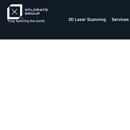
3D Laser Scanning
Services
Truly Xploring the world.