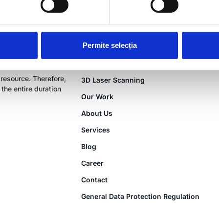
Permite selecția
MENIU
 resource. Therefore,
3D Laser Scanning
the entire duration
Our Work
About Us
Services
Blog
Career
Contact
General Data Protection Regulation