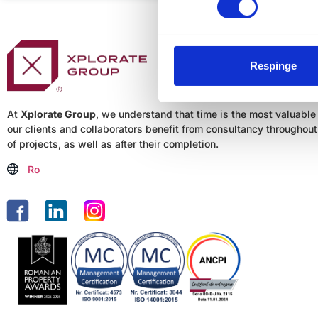
Respinge
At
Xplorate Group
, we understand that time is the most valuable
our clients and collaborators benefit from consultancy throughout 
of projects, as well as after their completion.
Ro