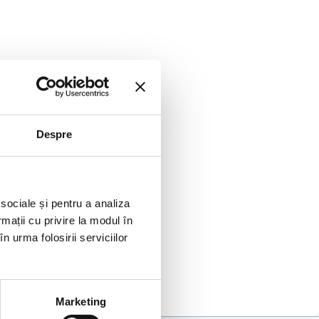
Despre
 sociale și pentru a analiza
rmații cu privire la modul în
n urma folosirii serviciilor
Marketing