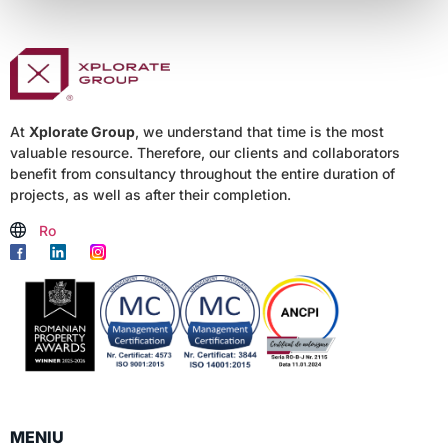
At
Xplorate Group
, we understand that time is the most
valuable resource. Therefore, our clients and collaborators
benefit from consultancy throughout the entire duration of
projects, as well as after their completion.
Ro
MENIU