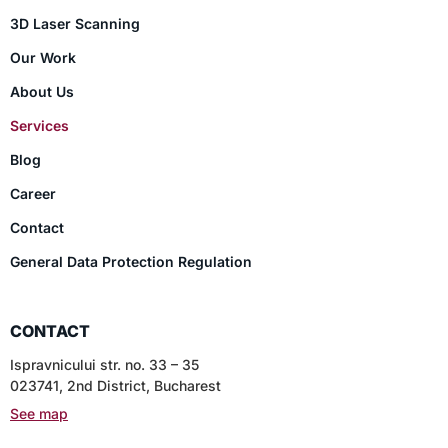
3D Laser Scanning
Our Work
About Us
Services
Blog
Career
Contact
General Data Protection Regulation
CONTACT
Ispravnicului str. no. 33 – 35
023741, 2nd District, Bucharest
See map