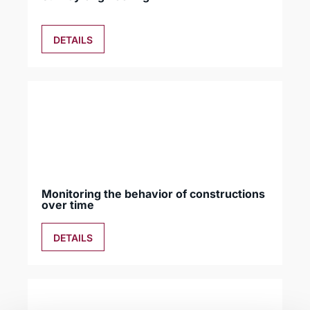
DETAILS
Monitoring the behavior of constructions
over time
DETAILS