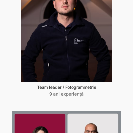
Team leader / Fotogrammetrie
9 ani experiență