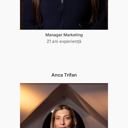
Manager Marketing
21 ani experiență
Anca Trifan