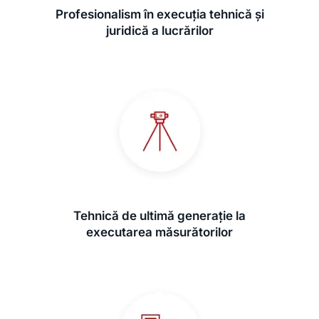
Profesionalism în execuția tehnică și
juridică a lucrărilor
Tehnică de ultimă generație la
executarea măsurătorilor