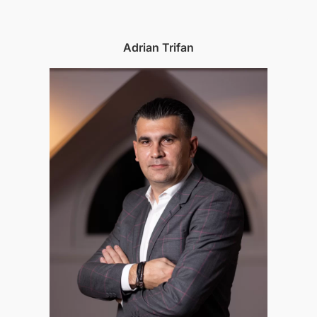
Adrian Trifan