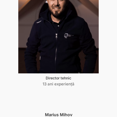
Director tehnic
13 ani experiență
Marius Mihov