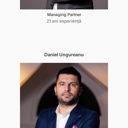
Managing Partner
21 ani experiență
Daniel Ungureanu