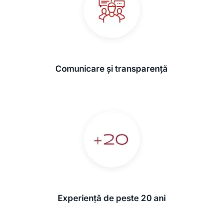
Comunicare și transparență
Experiență de peste 20 ani