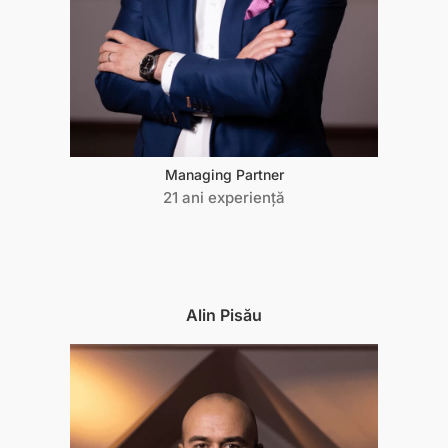
Managing Partner
21 ani experiență
Alin Pisău