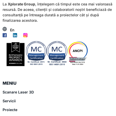
La
Xplorate Group
, înțelegem că timpul este cea mai valoroasă
resursă. De aceea, clienții și colaboratorii noștri beneficiază de
consultanță pe întreaga durată a proiectelor cât și după
finalizarea acestora.
En
MENIU
Scanare Laser 3D
Servicii
Proiecte