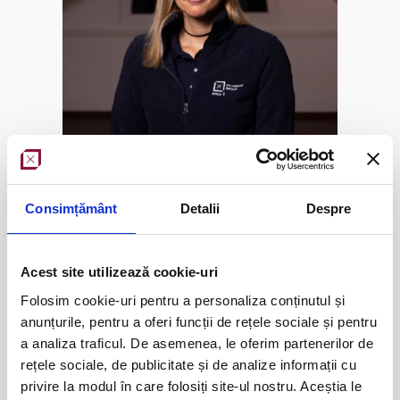
Consimțământ
Detalii
Despre
Economist
26 ani experiență
Acest site utilizează cookie-uri
Folosim cookie-uri pentru a personaliza conținutul și
anunțurile, pentru a oferi funcții de rețele sociale și pentru
a analiza traficul. De asemenea, le oferim partenerilor de
Adriana Neagoe
rețele sociale, de publicitate și de analize informații cu
privire la modul în care folosiți site-ul nostru. Aceștia le