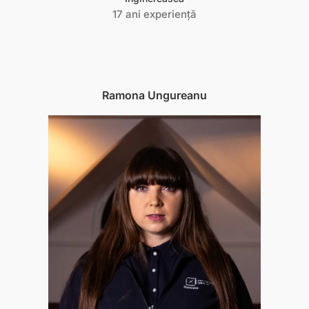
17 ani experiență
Ramona Ungureanu