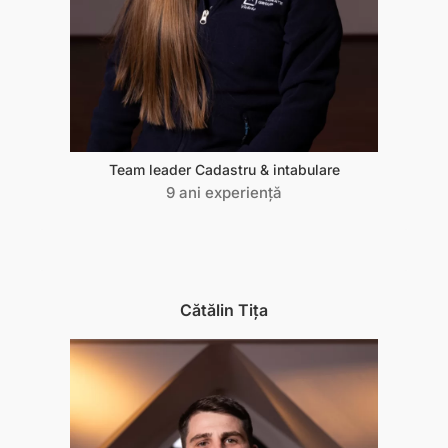
Team leader Cadastru & intabulare
9 ani experiență
Cătălin Tița