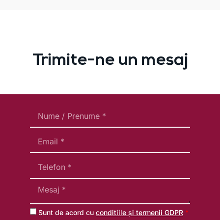
Trimite-ne un mesaj
Sunt de acord cu
conditiile și termenii GDPR
*