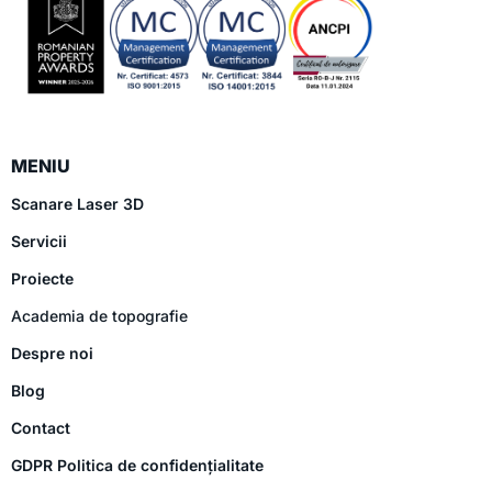
MENIU
Scanare Laser 3D
Servicii
Proiecte
Academia de topografie
Despre noi
Blog
Contact
GDPR Politica de confidențialitate