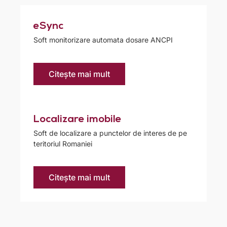
eSync​
Soft monitorizare automata dosare ANCPI
Citește mai mult
Localizare imobile
Soft de localizare a punctelor de interes de pe
teritoriul Romaniei
Citește mai mult