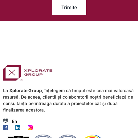
Trimite
La
Xplorate Group
, înțelegem că timpul este cea mai valoroasă
resursă. De aceea, clienții și colaboratorii noștri beneficiază de
consultanță pe întreaga durată a proiectelor cât și după
finalizarea acestora.
En