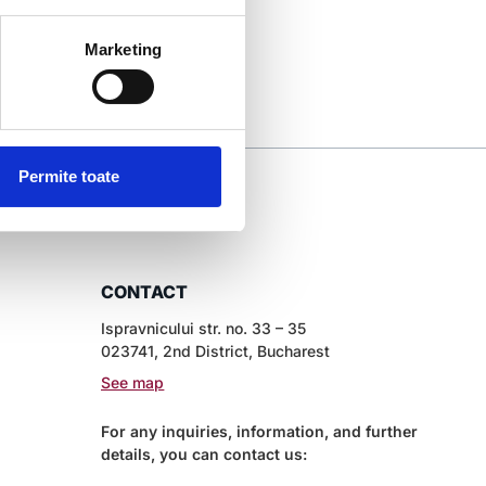
Marketing
Permite toate
CONTACT
Ispravnicului str. no. 33 – 35
023741, 2nd District, Bucharest
See map
For any inquiries, information, and further
details, you can contact us: