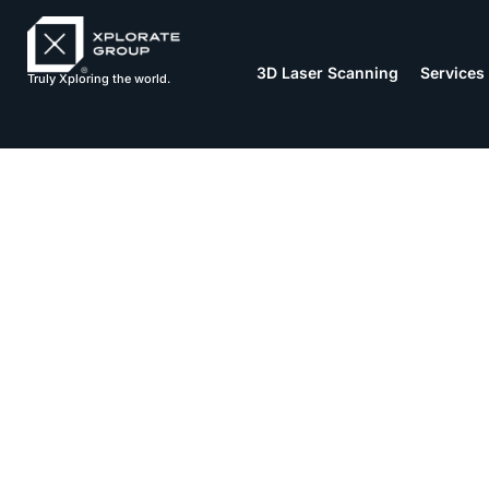
3D Laser Scanning
Services
Truly Xploring the world.