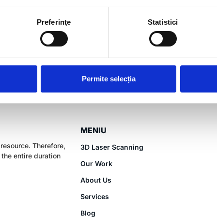
Preferinţe
Statistici
Permite selecția
MENIU
 resource. Therefore,
3D Laser Scanning
the entire duration
Our Work
About Us
Services
Blog