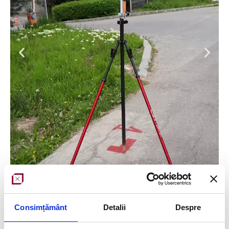
Consimțământ
Detalii
Despre