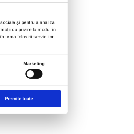
 sociale și pentru a analiza
rmații cu privire la modul în
n urma folosirii serviciilor
Marketing
Permite toate