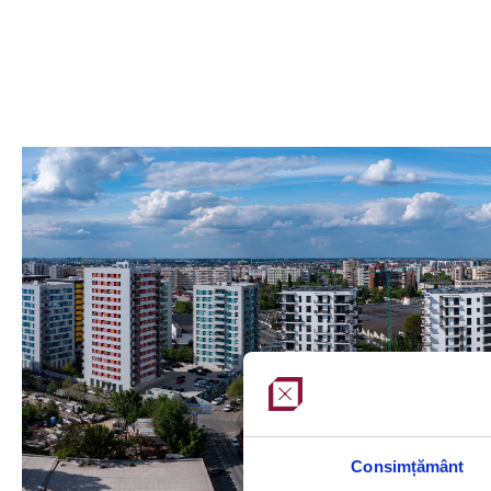
Consimțământ