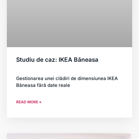
Studiu de caz: IKEA Băneasa
Gestionarea unei clădiri de dimensiunea IKEA
Băneasa fără date reale
READ MORE »