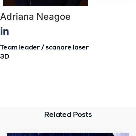
Adriana Neagoe
Team leader / scanare laser
3D
Related Posts