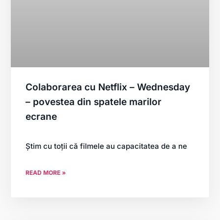
Colaborarea cu Netflix – Wednesday
– povestea din spatele marilor
ecrane
Știm cu toții că filmele au capacitatea de a ne
READ MORE »