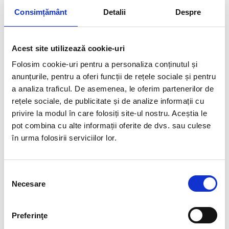
Consimțământ
Detalii
Despre
Acest site utilizează cookie-uri
Folosim cookie-uri pentru a personaliza conținutul și
anunțurile, pentru a oferi funcții de rețele sociale și pentru
a analiza traficul. De asemenea, le oferim partenerilor de
rețele sociale, de publicitate și de analize informații cu
privire la modul în care folosiți site-ul nostru. Aceștia le
pot combina cu alte informații oferite de dvs. sau culese
în urma folosirii serviciilor lor.
Selecția
Necesare
consimțământului
Preferinţe