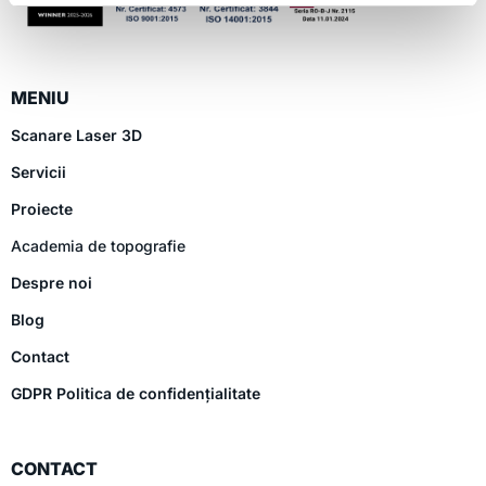
MENIU
Scanare Laser 3D
Servicii
Proiecte
Academia de topografie
Despre noi
Blog
Contact
GDPR Politica de confidențialitate
CONTACT